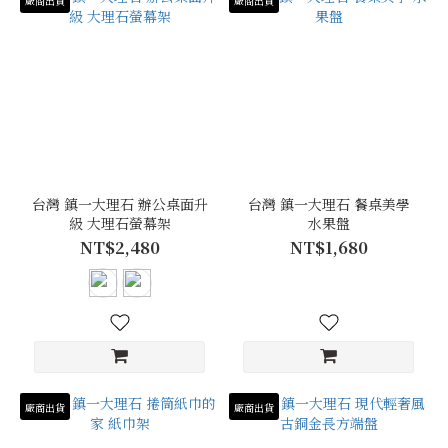
廠商出貨
廠商出貨
台灣 鎮一大理石 辦公桌面升
台灣 鎮一大理石 餐桌美學
級 大理石螢幕架
水果盤
NT$2,480
NT$1,680
廠商出貨
廠商出貨