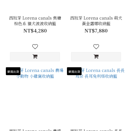
西班牙 Lorena canals 焦糖
西班牙 Lorena canals 萌犬
棕色系 獵犬波波收納籃
黃金露娜收納籃
NT$4,280
NT$7,880
廠商出貨
廠商出貨