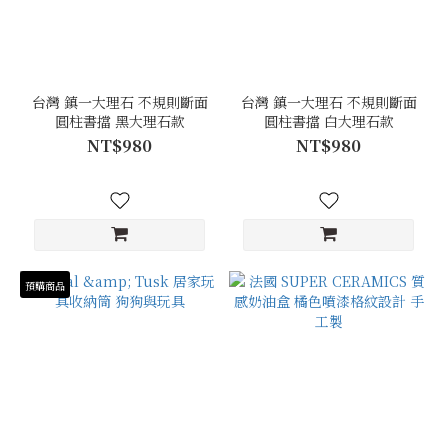
台灣 鎮一大理石 不規則斷面
台灣 鎮一大理石 不規則斷面
圓柱書擋 黑大理石款
圓柱書擋 白大理石款
NT$980
NT$980
預購商品