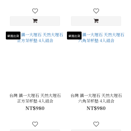
廠商出貨
廠商出貨
台灣 鎮一大理石 天然大理石
台灣 鎮一大理石 天然大理石
正方茶杯墊 4入組合
六角茶杯墊 4入組合
NT$980
NT$980