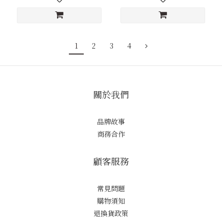
1
2
3
4
關於我們
品牌故事
商務合作
顧客服務
常見問題
購物須知
退換貨政策