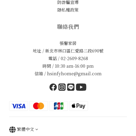
防詐騙宣導
隱私權政策
聯絡我們
張馨家居
地址 / 新北市林口區仁愛路二段690號
電話 / 02-2609-8268
時間 / 10:30 am-16:00 pm
信箱 / hsinfyhome@gmail.com
繁體中文