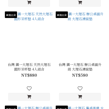
廠商出貨
廠商出貨
台灣 鎮一大理石 天然大理石
台灣 鎮一大理石 辦公桌面升
圓形茶杯墊 4入組合
級 大理石滑鼠墊
NT$880
NT$580