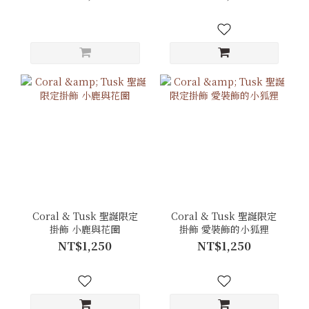
Coral & Tusk 聖誕限定
Coral & Tusk 聖誕限定
掛飾 小鹿與花圈
掛飾 愛裝飾的小狐狸
NT$1,250
NT$1,250