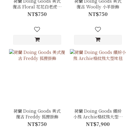
荷蘭 Doing Goods 美式
荷蘭 Doing Goods 美式
復古 Floral 花花白老虎掛
復古 Woolly 小羊掛飾
飾
NT$750
NT$750
荷蘭 Doing Goods 美式
荷蘭 Doing Goods 繽紛
復古 Freddy 狐狸掛飾
小熊 Archie格紋熊大型地
毯
NT$750
NT$7,900