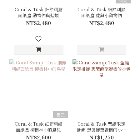
售完
Coral & Tusk 細節刺繡
Coral & Tusk 細節刺繡
面紙盒 動物們與菇類
面紙盒 愛與小動物們
NT$2,480
NT$2,480
售完
Coral & Tusk 細節刺繡
Coral & Tusk 聖誕限定
面紙盒 柳樹林中的鳥兒
掛飾 想裝飾聖誕樹的小老
鼠
NT$2,600
NT$1,250