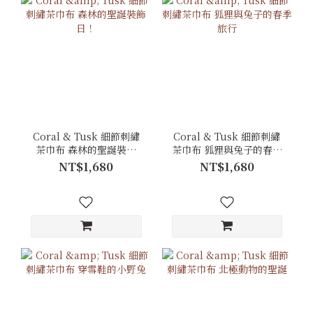
Coral & Tusk 細節刺繡
Coral & Tusk 細節刺繡
茶巾布 森林的聖誕裝飾
茶巾布 狐狸與兔子的春季
日！
旅行
NT$1,680
NT$1,680