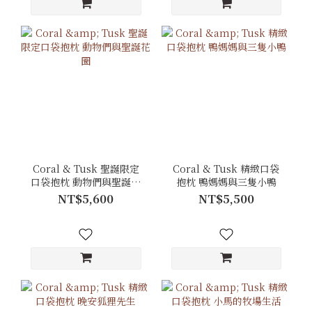
Coral & Tusk 聖誕限定
Coral & Tusk 精緻口袋
口袋抱枕 動物們與聖誕花
抱枕 鴨媽媽與三隻小鴨
圈
NT$5,600
NT$5,500