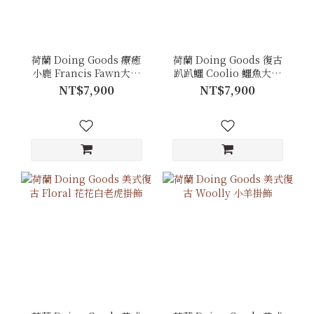
荷蘭 Doing Goods 療癒
荷蘭 Doing Goods 復古
小鹿 Francis Fawn大型
趴趴鱷 Coolio 鱷魚大型
地毯
地毯
NT$7,900
NT$7,900