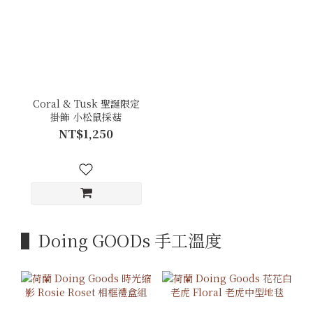
Coral & Tusk 聖誕限定
掛飾 小松鼠採菇
NT$1,250
▌Doing GOODs 手工溫度