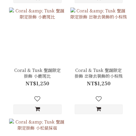
Coral & Tusk 聖誕限定
Coral & Tusk 聖誕限定
掛飾 小鹿斑比
掛飾 出發去裝飾的小棕熊
NT$1,250
NT$1,250