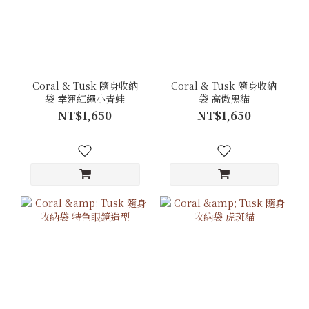
Coral & Tusk 隨身收納
Coral & Tusk 隨身收納
袋 幸運紅繩小青蛙
袋 高傲黑貓
NT$1,650
NT$1,650