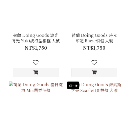
荷蘭 Doing Goods 波光
荷蘭 Doing Goods 時光
時光 Yuki波浪型相框 大號
印記 Blaze相框 大號
NT$1,750
NT$1,750
剩一件