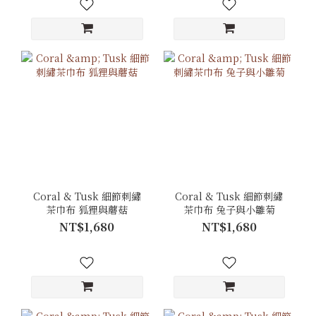
Coral & Tusk 細節刺繡
Coral & Tusk 細節刺繡
茶巾布 狐狸與蘑菇
茶巾布 兔子與小雛菊
NT$1,680
NT$1,680