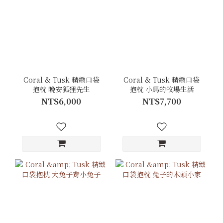
Coral & Tusk 精緻口袋
Coral & Tusk 精緻口袋
抱枕 晚安狐狸先生
抱枕 小馬的牧場生活
NT$6,000
NT$7,700