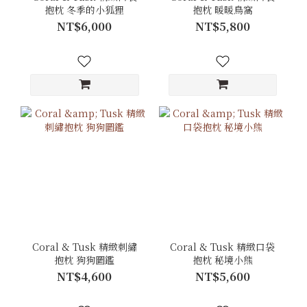
抱枕 冬季的小狐狸
抱枕 暖暖鳥窩
NT$6,000
NT$5,800
Coral & Tusk 精緻刺繡
Coral & Tusk 精緻口袋
抱枕 狗狗圖鑑
抱枕 秘境小熊
NT$4,600
NT$5,600