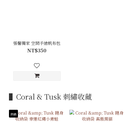
張馨獨家 空間手繪帆布包
NT$350
▌Coral & Tusk 刺繡收藏
熱銷