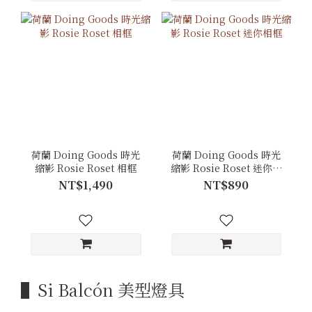
荷蘭 Doing Goods 時光
荷蘭 Doing Goods 時光
縮影 Rosie Roset 相框
縮影 Rosie Roset 迷你相
框
NT$1,490
NT$890
▌Si Balcón 美型燈具