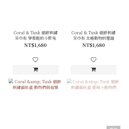
Coral & Tusk 細節刺繡
Coral & Tusk 細節刺繡
茶巾布 穿雪鞋的小野兔
茶巾布 北極動物的聖誕
NT$1,680
NT$1,680