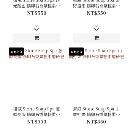
挪威 Stone Soap Spa 浮
挪威 Stone Soap Spa 綠
光躍金 鵝卵石香氛輕柔磨
野遐思 鵝卵石香氛輕柔磨
砂皂
砂皂
NT$550
NT$550
廠商出貨
廠商出貨
挪威 Stone Soap Spa 蔥
挪威 Stone Soap Spa 山
鬱長假 鵝卵石香氛輕柔磨
間野果 鵝卵石香氛輕柔磨
砂皂
砂皂
NT$550
NT$550