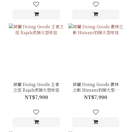
荷蘭 Doing Goods 王者
荷蘭 Doing Goods 叢林
之徑 Rajah虎頭大型地毯
之影 Himani豹頭大型地
毯
NT$7,900
NT$7,900