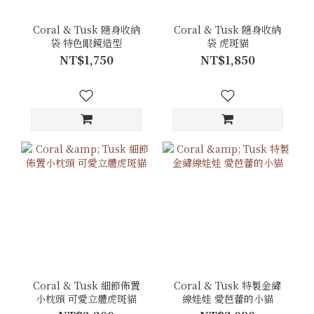
Coral & Tusk 隨身收納
Coral & Tusk 隨身收納
袋 特色眼鏡造型
袋 虎斑貓
NT$1,750
NT$1,850
Coral & Tusk 細節佈置
Coral & Tusk 特製金繡
小枕頭 可愛立體虎斑貓
線娃娃 愛芭蕾的小貓