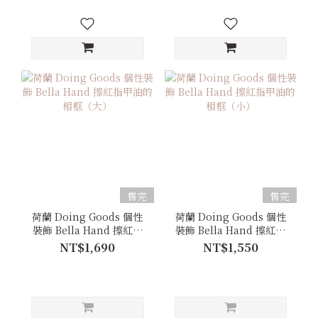
售完
售完
荷蘭 Doing Goods 個性
荷蘭 Doing Goods 個性
裝飾 Bella Hand 擦紅指
裝飾 Bella Hand 擦紅指
甲油的相框（大）
甲油的相框（小）
NT$1,690
NT$1,550