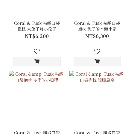
Coral & Tusk 精緻口袋
Coral & Tusk 精緻口袋
抱枕 大兔子背小兔子
抱枕 兔子的木頭小家
NT$6,200
NT$6,300
Coral & Tusk 精緻口袋
Coral & Tusk 精緻口袋