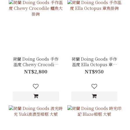
荷蘭 Doing Goods 手作
荷蘭 Doing Goods 手作
溫度 Chewy Crocodile
溫度 Ella Octopus 章魚
鱷魚大掛鉤
掛鉤
NT$2,800
NT$950