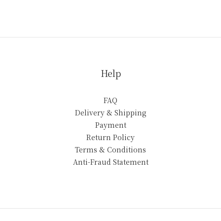
Help
FAQ
Delivery & Shipping
Payment
Return Policy
Terms & Conditions
Anti-Fraud Statement