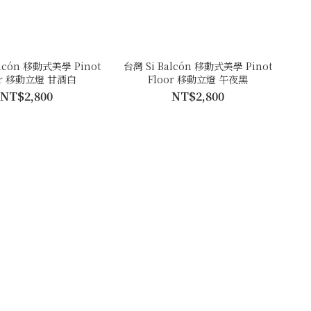
alcón 移動式美學 Pinot
台灣 Si Balcón 移動式美學 Pinot
or 移動立燈 甘酒白
Floor 移動立燈 午夜黑
NT$2,800
NT$2,800