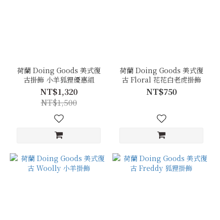
荷蘭 Doing Goods 美式復
荷蘭 Doing Goods 美式復
古掛飾 小羊狐狸優惠組
古 Floral 花花白老虎掛飾
NT$1,320
NT$750
NT$1,500