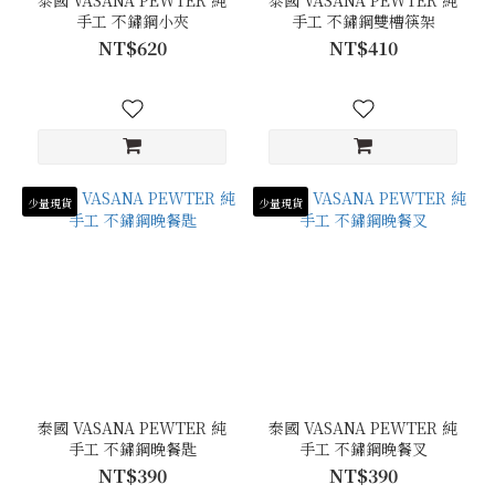
泰國 VASANA PEWTER 純
泰國 VASANA PEWTER 純
手工 不鏽鋼小夾
手工 不鏽鋼雙槽筷架
NT$620
NT$410
少量現貨
少量現貨
泰國 VASANA PEWTER 純
泰國 VASANA PEWTER 純
手工 不鏽鋼晚餐匙
手工 不鏽鋼晚餐叉
NT$390
NT$390