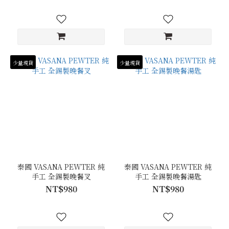
少量現貨
少量現貨
泰國 VASANA PEWTER 純
泰國 VASANA PEWTER 純
手工 全錫製晚餐叉
手工 全錫製晚餐湯匙
NT$980
NT$980