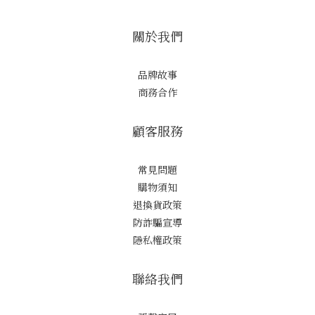
關於我們
品牌故事
商務合作
顧客服務
常見問題
購物須知
退換貨政策
防詐騙宣導
隱私權政策
聯絡我們