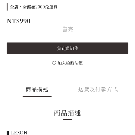
全店，全館滿2000免運費
NT$990
售完
貨到通知我
加入追蹤清單
商品描述
送貨及付款方式
商品描述
LEXON
▌