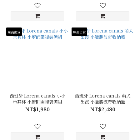
廠商出貨
廠商出貨
西班牙 Lorena canals 小小
西班牙 Lorena canals 萌犬
米其林 小廚師圍裙裝備組
出沒 小臘腸波奇收納籃
NT$1,980
NT$2,480