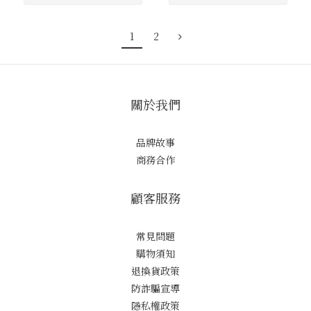
1
2
關於我們
品牌故事
商務合作
顧客服務
常見問題
購物須知
退換貨政策
防詐騙宣導
隱私權政策