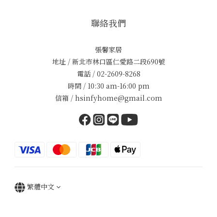
聯絡我們
張馨家居
地址 / 新北市林口區仁愛路二段690號
電話 / 02-2609-8268
時間 / 10:30 am-16:00 pm
信箱 / hsinfyhome@gmail.com
繁體中文