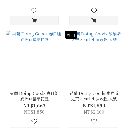
剩一件
荷蘭 Doing Goods 春日綻
荷蘭 Doing Goods 維納斯
放 Mia罌粟花盤
之美 Scarlett貝殼盤 大號
NT$1,665
NT$1,890
NT$1,850
NT$2,100