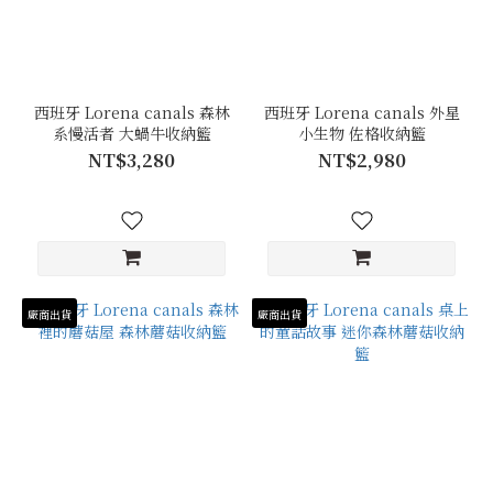
西班牙 Lorena canals 森林
西班牙 Lorena canals 外星
系慢活者 大蝸牛收納籃
小生物 佐格收納籃
NT$3,280
NT$2,980
廠商出貨
廠商出貨