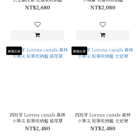
NT$2,680
NT$2,080
廠商出貨
廠商出貨
西班牙 Lorena canals 森林
西班牙 Lorena canals 森林
小筆尖 鉛筆收納籃 鼠尾草
小筆尖 鉛筆收納籃 太妃褐
NT$2,480
NT$2,480