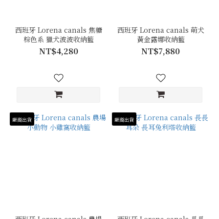
西班牙 Lorena canals 焦糖
西班牙 Lorena canals 萌犬
棕色系 獵犬波波收納籃
黃金露娜收納籃
NT$4,280
NT$7,880
廠商出貨
廠商出貨