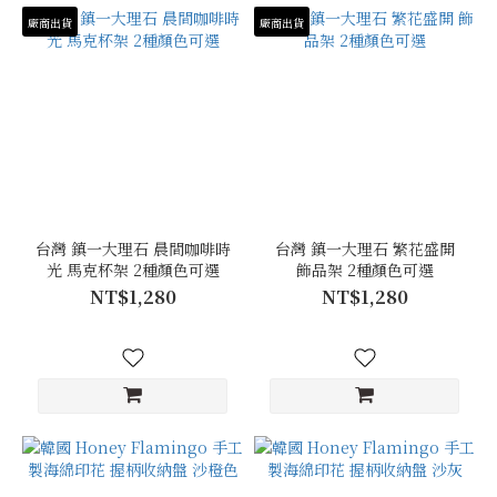
廠商出貨
廠商出貨
台灣 鎮一大理石 晨間咖啡時
台灣 鎮一大理石 繁花盛開
光 馬克杯架 2種顏色可選
飾品架 2種顏色可選
NT$1,280
NT$1,280