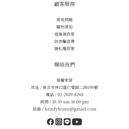
顧客服務
常見問題
購物須知
退換貨政策
防詐騙宣導
隱私權政策
聯絡我們
張馨家居
地址 / 新北市林口區仁愛路二段690號
電話 / 02-2609-8268
時間 / 10:30 am-16:00 pm
信箱 / hsinfyhome@gmail.com