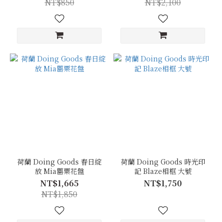
NT$850
NT$2,100
荷蘭 Doing Goods 春日綻
荷蘭 Doing Goods 時光印
放 Mia罌粟花盤
記 Blaze相框 大號
NT$1,665
NT$1,750
NT$1,850