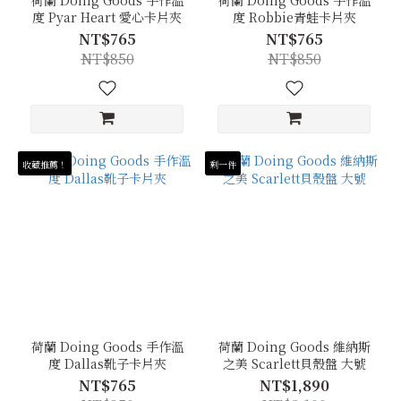
荷蘭 Doing Goods 手作溫
荷蘭 Doing Goods 手作溫
度 Pyar Heart 愛心卡片夾
度 Robbie青蛙卡片夾
NT$765
NT$765
NT$850
NT$850
收藏推薦！
剩一件
荷蘭 Doing Goods 手作溫
荷蘭 Doing Goods 維納斯
度 Dallas靴子卡片夾
之美 Scarlett貝殼盤 大號
NT$765
NT$1,890