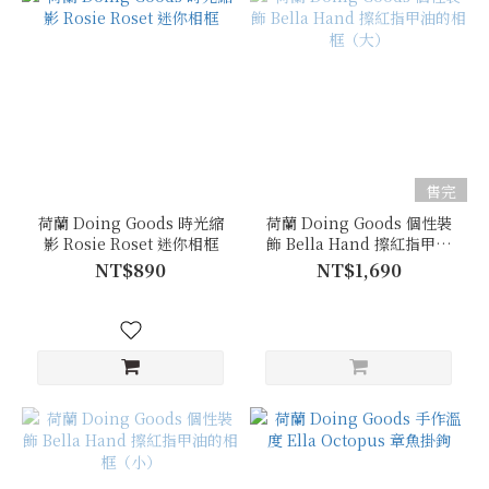
售完
荷蘭 Doing Goods 時光縮
荷蘭 Doing Goods 個性裝
影 Rosie Roset 迷你相框
飾 Bella Hand 擦紅指甲油
的相框（大）
NT$890
NT$1,690