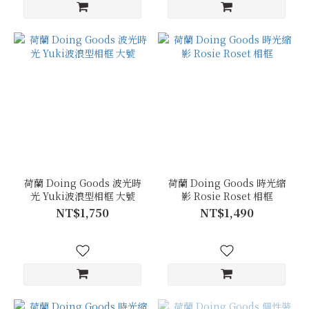
荷蘭 Doing Goods 波光時
荷蘭 Doing Goods 時光縮
光 Yuki波浪型相框 大號
影 Rosie Roset 相框
NT$1,750
NT$1,490