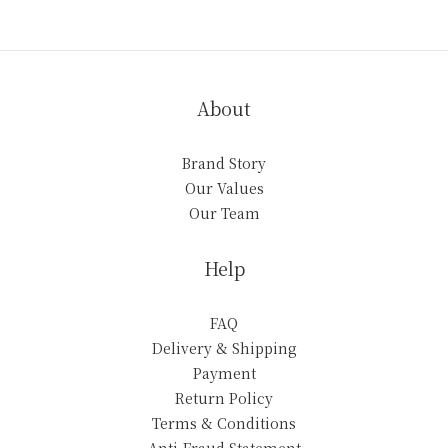
About
Brand Story
Our Values
Our Team
Help
FAQ
Delivery & Shipping
Payment
Return Policy
Terms & Conditions