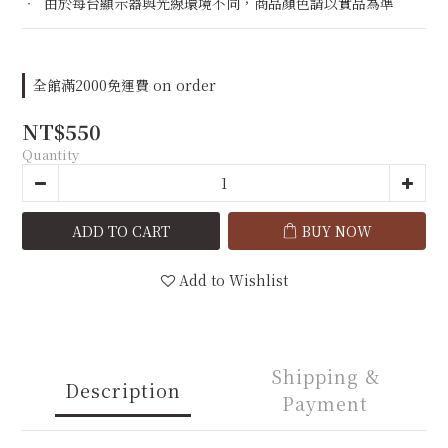
‧  由於每台顯示器與光線環境不同，商品顏色請以實品為準
全館滿2000免運費 on order
NT$550
Quantity
ADD TO CART
BUY NOW
Add to Wishlist
Shipping &
Description
Payment