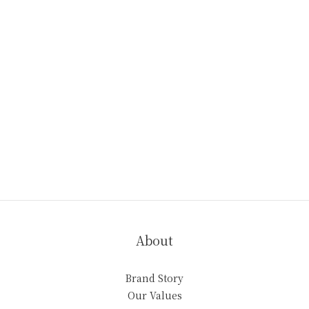
About
Brand Story
Our Values