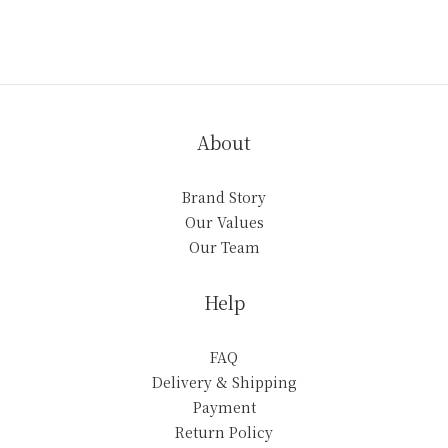
About
Brand Story
Our Values
Our Team
Help
FAQ
Delivery & Shipping
Payment
Return Policy