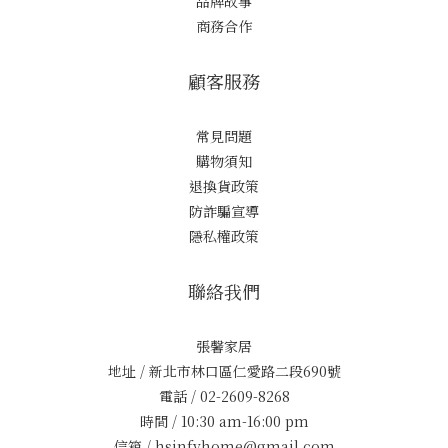
品牌故事
商務合作
顧客服務
常見問題
購物須知
退換貨政策
防詐騙宣導
隱私權政策
聯絡我們
張馨家居
地址 / 新北市林口區仁愛路二段690號
電話 / 02-2609-8268
時間 / 10:30 am-16:00 pm
信箱 / hsinfyhome@gmail.com