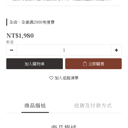
全店，全館滿2000免運費
NT$1,980
數量
加入購物車
立即購買
加入追蹤清單
商品描述
送貨及付款方式
商品描述