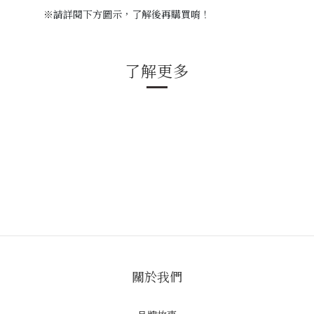
※
請詳閱下方圖示，
了解後再購買唷！
了解更多
關於我們