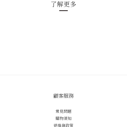
了解更多
顧客服務
常見問題
購物須知
退換貨政策