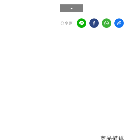
分享到
商品描述