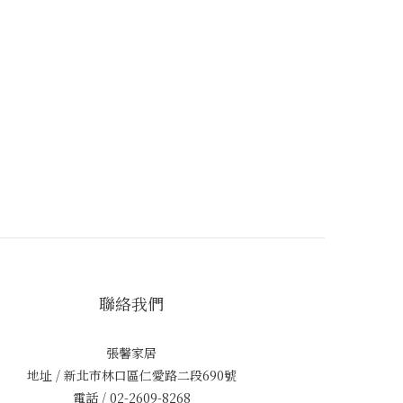
聯絡我們
張馨家居
地址 / 新北市林口區仁愛路二段690號
電話 / 02-2609-8268