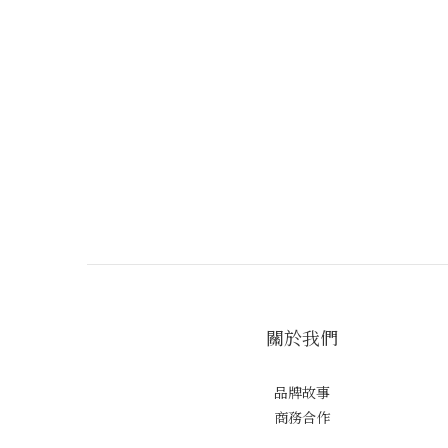
關於我們
品牌故事
商務合作