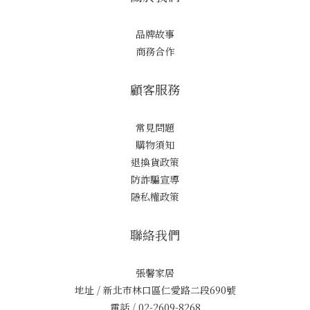
品牌故事
商務合作
顧客服務
常見問題
購物須知
退換貨政策
防詐騙宣導
隱私權政策
聯絡我們
張馨家居
地址 / 新北市林口區仁愛路二段690號
電話 / 02-2609-8268