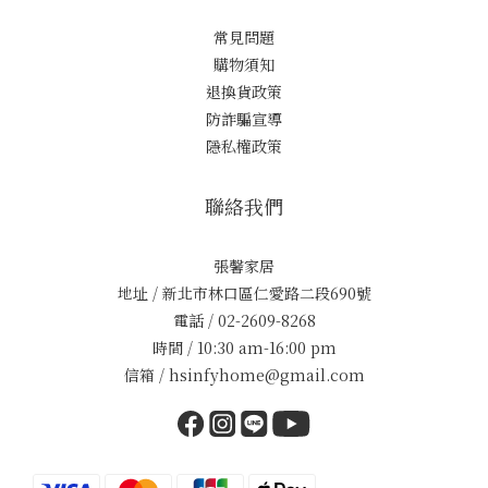
常見問題
購物須知
退換貨政策
防詐騙宣導
隱私權政策
聯絡我們
張馨家居
地址 / 新北市林口區仁愛路二段690號
電話 / 02-2609-8268
時間 / 10:30 am-16:00 pm
信箱 / hsinfyhome@gmail.com