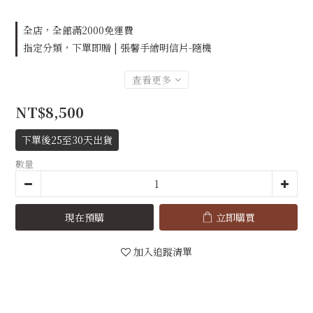
全店，全館滿2000免運費
指定分類，下單即贈 | 張馨手繪明信片-隨機
查看更多
NT$8,500
下單後25至30天出貨
數量
現在預購
立即購買
加入追蹤清單