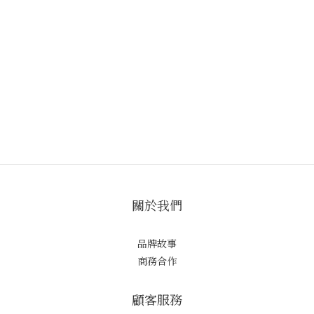
關於我們
品牌故事
商務合作
顧客服務