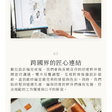
03
跨國界的匠心連結
數位設計稿完成後，我們會與長期合作的印度夥伴展
開密切溝通。雙方反覆調整、互相對齊每個設計細
節，直到最終確定最完美的排版與色彩。同時，我們
始終堅持道德生產，確保印度的夥伴們擁有友善、符
合規範的工作環境與公平的薪資。