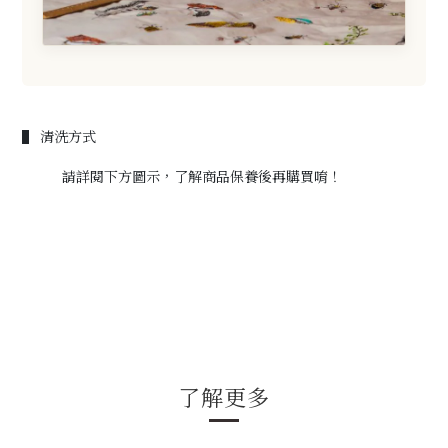
▌ 清洗方式
請詳閱下方圖示，了解商品保養後再購買唷！
了解更多