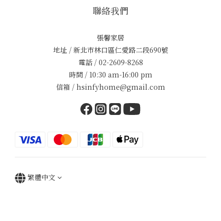
聯絡我們
張馨家居
地址 / 新北市林口區仁愛路二段690號
電話 / 02-2609-8268
時間 / 10:30 am-16:00 pm
信箱 / hsinfyhome@gmail.com
繁體中文