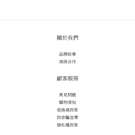
關於我們
品牌故事
商務合作
顧客服務
常見問題
購物須知
退換貨政策
防詐騙宣導
隱私權政策