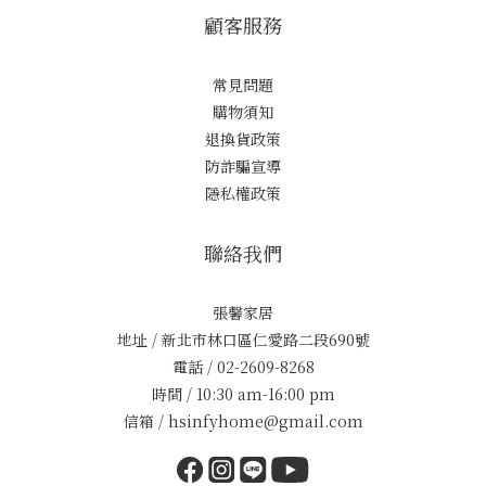
顧客服務
常見問題
購物須知
退換貨政策
防詐騙宣導
隱私權政策
聯絡我們
張馨家居
地址 / 新北市林口區仁愛路二段690號
電話 / 02-2609-8268
時間 / 10:30 am-16:00 pm
信箱 / hsinfyhome@gmail.com