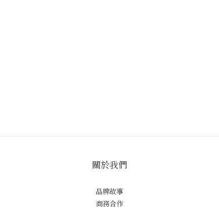
關於我們
品牌故事
商務合作