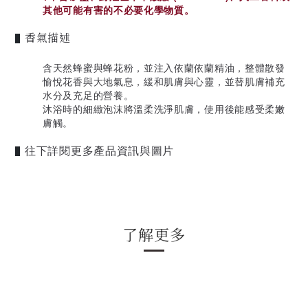
其他可能有害的不必要化學物質。
香氣描述
▌
含天然蜂蜜與蜂花粉，並注入依蘭依蘭精油，整體散發
愉悅花香與大地氣息，緩和肌膚與心靈，並替肌膚補充
水分及充足的營養。
沐浴時的細緻泡沫將溫柔洗淨肌膚，使用後能感受柔嫩
膚觸。
往下詳閱更多產品資訊與圖片
▌
了解更多