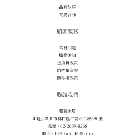
品牌故事
商務合作
顧客服務
常見問題
購物須知
退換貨政策
防詐騙宣導
隱私權政策
聯絡我們
張馨家居
地址 / 新北市林口區仁愛路二段690號
電話 / 02-2609-8268
時間 / 10:30 am-16:00 pm