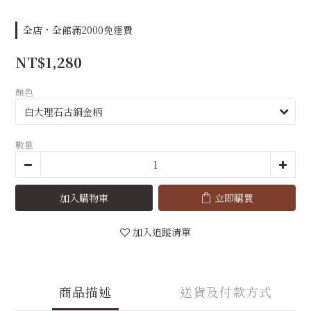
全店，全館滿2000免運費
NT$1,280
顏色
數量
加入購物車
立即購買
加入追蹤清單
商品描述
送貨及付款方式