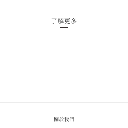
了解更多
關於我們