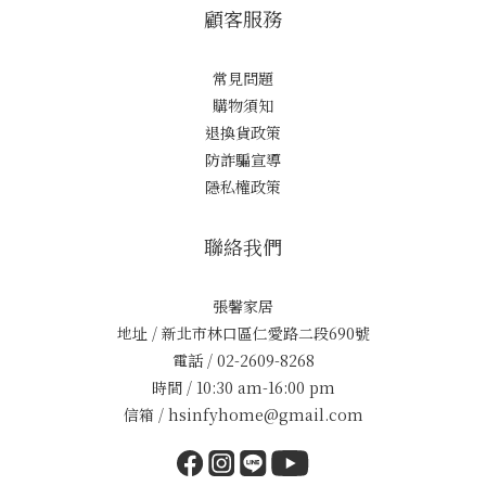
顧客服務
常見問題
購物須知
退換貨政策
防詐騙宣導
隱私權政策
聯絡我們
張馨家居
地址 / 新北市林口區仁愛路二段690號
電話 / 02-2609-8268
時間 / 10:30 am-16:00 pm
信箱 / hsinfyhome@gmail.com