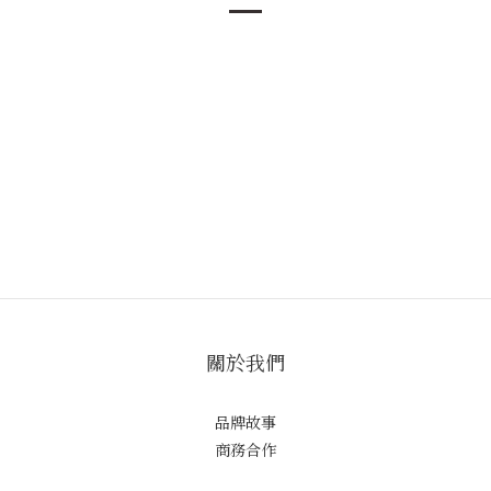
關於我們
品牌故事
商務合作