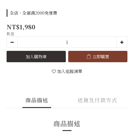
全店，全館滿2000免運費
NT$1,980
數量
加入購物車
立即購買
加入追蹤清單
商品描述
送貨及付款方式
商品描述