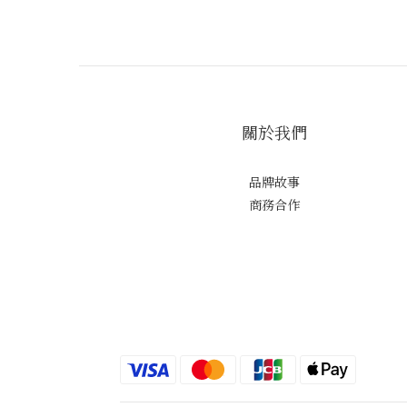
關於我們
品牌故事
商務合作