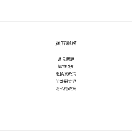
顧客服務
常見問題
購物須知
退換貨政策
防詐騙宣導
隱私權政策