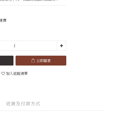
免運費
立即購買
加入追蹤清單
送貨及付款方式