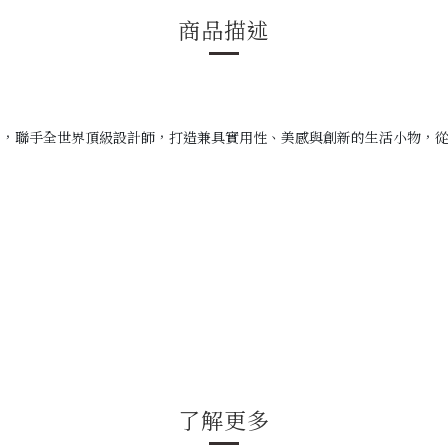
商品描述
，
，聯手全世界頂級設計師，
打造兼具實用性、美感與創新的生活小物，
了解更多