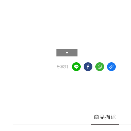
分享到
商品描述