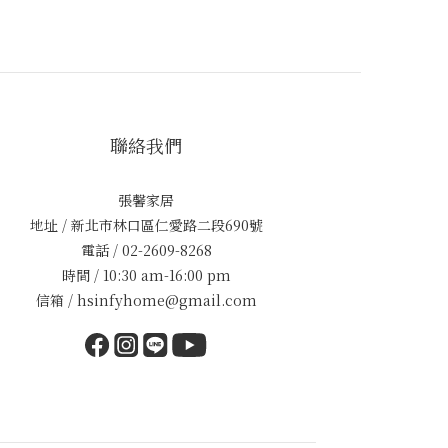
聯絡我們
張馨家居
地址 / 新北市林口區仁愛路二段690號
電話 / 02-2609-8268
時間 / 10:30 am-16:00 pm
信箱 / hsinfyhome@gmail.com