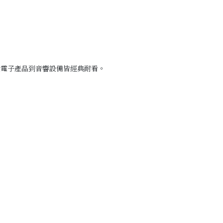
從電子產品到音響設備皆經典耐看。