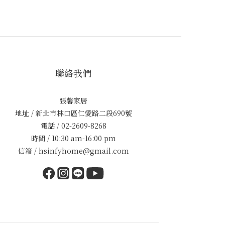
聯絡我們
張馨家居
地址 / 新北市林口區仁愛路二段690號
電話 / 02-2609-8268
時間 / 10:30 am-16:00 pm
信箱 / hsinfyhome@gmail.com