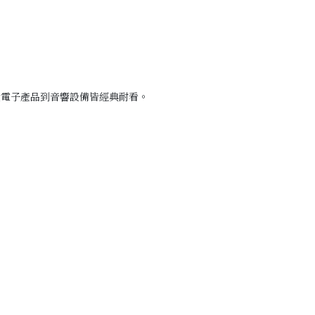
從電子產品到音響設備皆經典耐看。