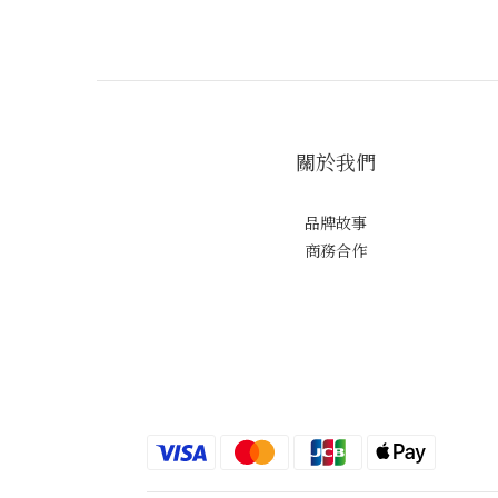
關於我們
品牌故事
商務合作