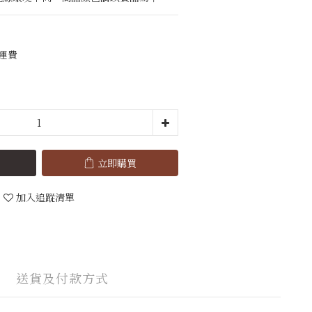
免運費
立即購買
加入追蹤清單
送貨及付款方式