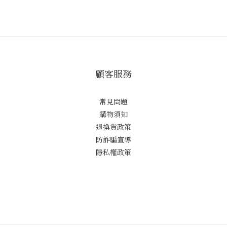
顧客服務
常見問題
購物須知
退換貨政策
防詐騙宣導
隱私權政策