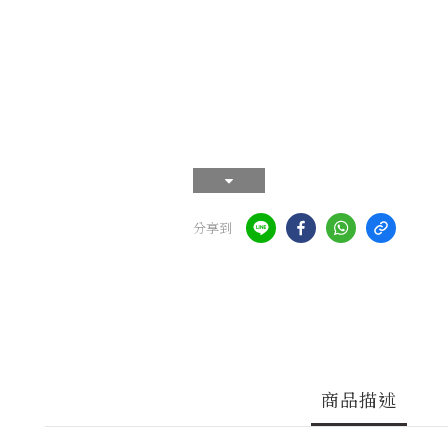
分享到
商品描述