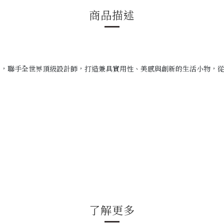
商品描述
，
，聯手全世界頂級設計師，
打造兼具實用性、美感與創新的生活小物，
了解更多