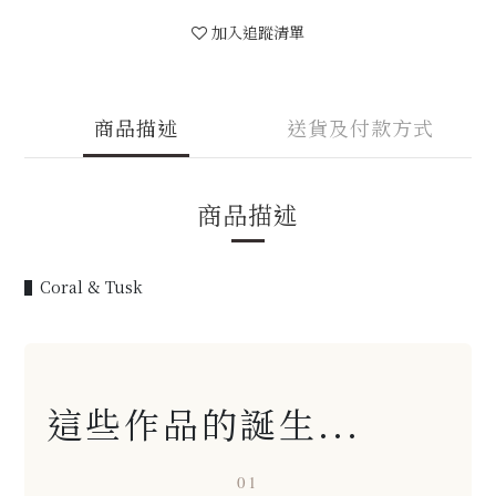
加入追蹤清單
商品描述
送貨及付款方式
商品描述
▌Coral & Tusk
這些作品的誕生...
01