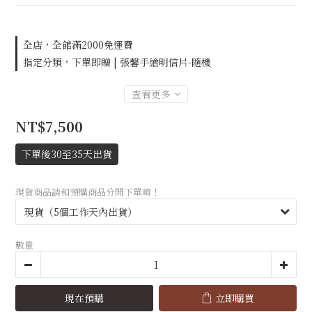
全店，全館滿2000免運費
指定分類，下單即贈 | 張馨手繪明信片-隨機
查看更多
NT$7,500
下單後30至35天出貨
現貨商品請和預購商品分開下單唷！
數量
現在預購
立即購買