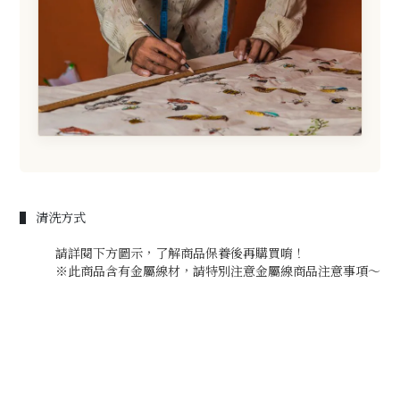
▌ 清洗方式
請詳閱下方圖示，了解商品保養後再購買唷！
※此商品含有金屬線材，請特別注意金屬線商品注意事項～