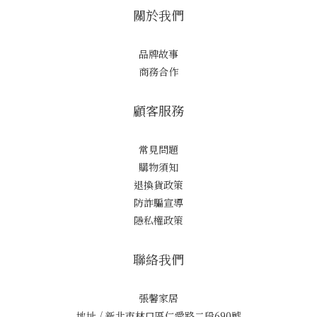
關於我們
品牌故事
商務合作
顧客服務
常見問題
購物須知
退換貨政策
防詐騙宣導
隱私權政策
聯絡我們
張馨家居
地址 / 新北市林口區仁愛路二段690號