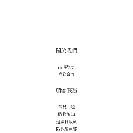
關於我們
品牌故事
商務合作
顧客服務
常見問題
購物須知
退換貨政策
防詐騙宣導