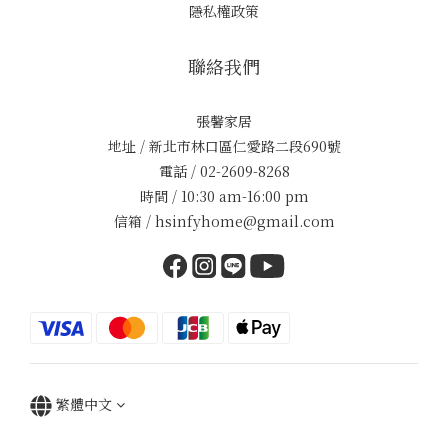
隱私權政策
聯絡我們
張馨家居
地址 / 新北市林口區仁愛路二段690號
電話 / 02-2609-8268
時間 / 10:30 am-16:00 pm
信箱 / hsinfyhome@gmail.com
繁體中文