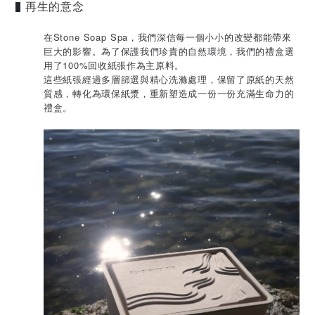
再生的意念
▌
在Stone Soap Spa，我們深信每一個小小的改變都能帶來
巨大的影響。為了保護我們珍貴的自然環境，我們的禮盒選
用了100%回收紙張作為主原料。
這些紙張經過多層篩選與精心洗滌處理，保留了原紙的天然
質感，轉化為環保紙漿，重新塑造成一份一份充滿生命力的
禮盒。