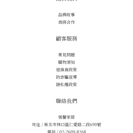
品牌故事
商務合作
顧客服務
常見問題
購物須知
退換貨政策
防詐騙宣導
隱私權政策
聯絡我們
張馨家居
地址 / 新北市林口區仁愛路二段690號
電話 / 02-2609-8268