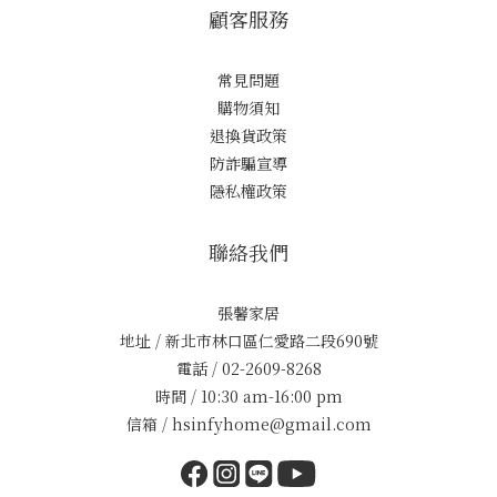
顧客服務
常見問題
購物須知
退換貨政策
防詐騙宣導
隱私權政策
聯絡我們
張馨家居
地址 / 新北市林口區仁愛路二段690號
電話 / 02-2609-8268
時間 / 10:30 am-16:00 pm
信箱 / hsinfyhome@gmail.com