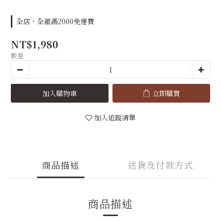
全店，全館滿2000免運費
NT$1,980
數量
加入購物車
立即購買
加入追蹤清單
商品描述
送貨及付款方式
商品描述