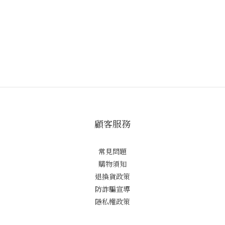
顧客服務
常見問題
購物須知
退換貨政策
防詐騙宣導
隱私權政策