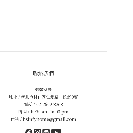
聯絡我們
張馨家居
地址 / 新北市林口區仁愛路二段690號
電話 / 02-2609-8268
時間 / 10:30 am-16:00 pm
信箱 / hsinfyhome@gmail.com