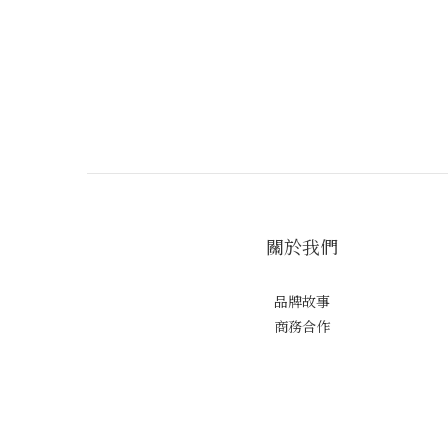
關於我們
品牌故事
商務合作